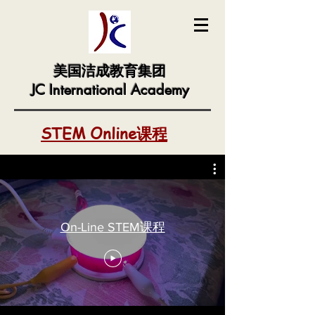
美国洁成教育集团
JC International Academy
STEM Online课程
On-Line STEM课程