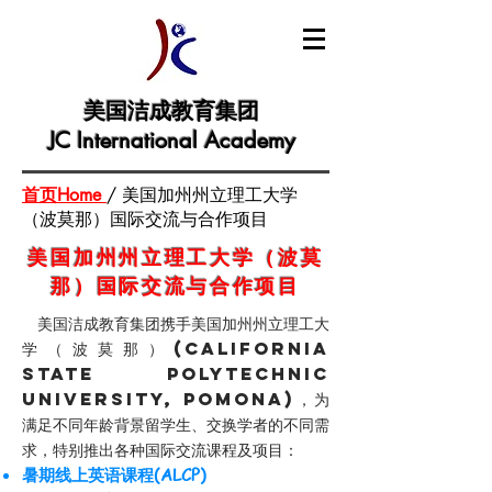
美国洁成教育集团
JC International Academy
首页Home
/ 美国加州州立理工大学
（波莫那）国际交流与合作项目
美国加州州立理工大学（波莫
那）国际交流与合作项目
美国洁成教育集团携手美国加州州立理工大
学（波莫那）(California
State Polytechnic
University, Pomona)，为
满足不同年龄背景留学生、交换学者的不同需
求，特别推出各种国际交流课程及项目：
暑期线上英语课程(ALCP)