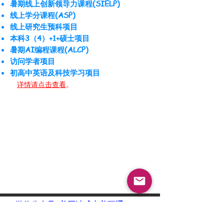
暑期线上创新领导力课程(SIELP)
线上学分课程(ASP)
线上研究生预科项目
本科3（4）+1+硕士项目
暑期AI编程课程(ALCP)
访问学者项目
初高中英语及科技学习项目
详情请点击查看
。
微信公众号: 美国洁成中美互通