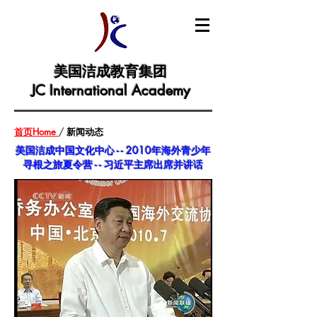
美国洁成教育集团
JC International Academy
首页Home
/
新闻动态
美国洁成中国文化中心 - - 2010年海外青少年
寻根之旅夏令营 - - 习近平主席出席并讲话