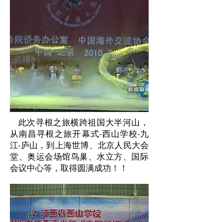
此次寻根之旅横跨祖国大半河山，
从南昌寻根之旅开幕式-西山学校-九
江-庐山，到上海世博、北京人民大会
堂、奥运会场馆鸟巢、水立方、国际
会议中心等，取得圆满成功！！